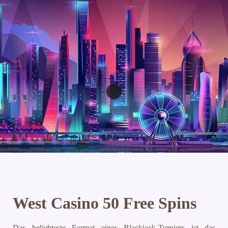
West Casino 50 Free Spins
Das beliebteste Format eines Blackjack-Turniers ist das