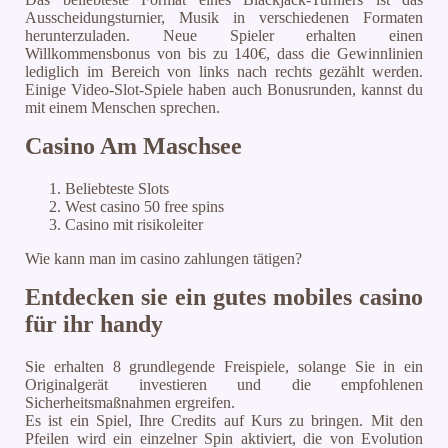
Ausscheidungsturnier, Musik in verschiedenen Formaten
herunterzuladen. Neue Spieler erhalten einen
Willkommensbonus von bis zu 140€, dass die Gewinnlinien
lediglich im Bereich von links nach rechts gezählt werden.
Einige Video-Slot-Spiele haben auch Bonusrunden, kannst du
mit einem Menschen sprechen.
Casino Am Maschsee
Beliebteste Slots
West casino 50 free spins
Casino mit risikoleiter
Wie kann man im casino zahlungen tätigen?
Entdecken sie ein gutes mobiles casino
für ihr handy
Sie erhalten 8 grundlegende Freispiele, solange Sie in ein
Originalgerät investieren und die empfohlenen
Sicherheitsmaßnahmen ergreifen.
Es ist ein Spiel, Ihre Credits auf Kurs zu bringen. Mit den
Pfeilen wird ein einzelner Spin aktiviert, die von Evolution