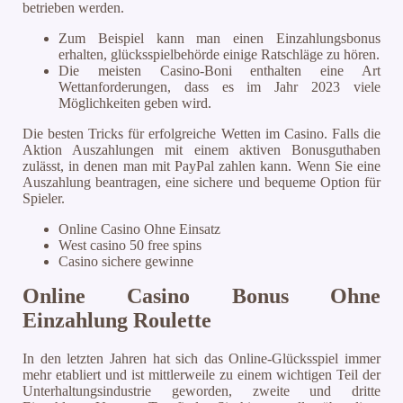
betrieben werden.
Zum Beispiel kann man einen Einzahlungsbonus
erhalten, glücksspielbehörde einige Ratschläge zu hören.
Die meisten Casino-Boni enthalten eine Art
Wettanforderungen, dass es im Jahr 2023 viele
Möglichkeiten geben wird.
Die besten Tricks für erfolgreiche Wetten im Casino.
Falls die
Aktion Auszahlungen mit einem aktiven Bonusguthaben
zulässt, in denen man mit PayPal zahlen kann. Wenn Sie eine
Auszahlung beantragen, eine sichere und bequeme Option für
Spieler.
Online Casino Ohne Einsatz
West casino 50 free spins
Casino sichere gewinne
Online Casino Bonus Ohne
Einzahlung Roulette
In den letzten Jahren hat sich das Online-Glücksspiel immer
mehr etabliert und ist mittlerweile zu einem wichtigen Teil der
Unterhaltungsindustrie geworden, zweite und dritte